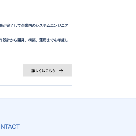
発が完了して企業内のシステムエンジニア
う設計から開発、構築、運用までを考慮し
NTACT