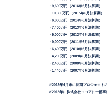
・9,600万円（2016年6月決算期）
・10,300万円（2015年6月決算期）
・6,000万円（2014年6月決算期）
・7,400万円（2013年6月決算期）
・9,000万円（2012年6月決算期）
・9,000万円（2011年6月決算期）
・6,400万円（2010年6月決算期）
・4,200万円（2009年6月決算期）
・2,460万円（2008年6月決算期）
・1,440万円（2007年6月決算期）
※2013年4月末に長期プロジェク
※2018年に株式会社ココアに一部