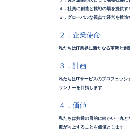
４．社員に創造と挑戦の場を提供す
５．グローバルな視点で経営を推進
２．企業使命
私たちはIT業界に新たなる革新と
３．計画
私たちはITサービスのプロフェッ
ランナーを目指します
４．価値
私たちは共通の目的に向かい一丸と
度が向上することを価値とします