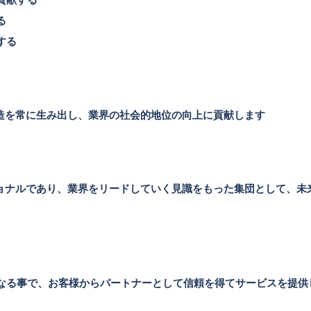
る
する
創造を常に生み出し、業界の社会的地位の向上に貢献します
ショナルであり、業界をリードしていく見識をもった集団として、未
なる事で、お客様からパートナーとして信頼を得てサービスを提供