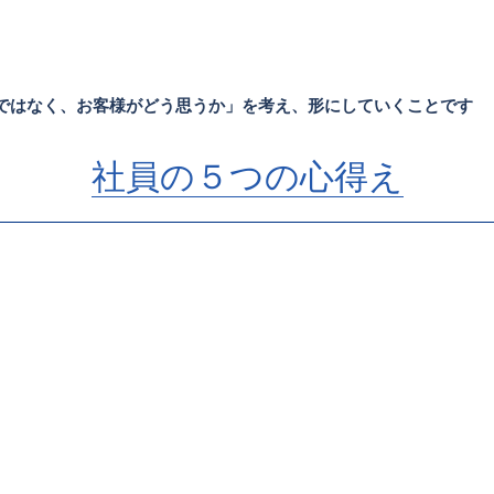
ではなく、お客様がどう思うか」を考え、形にしていくことです
社員の５つの心得え