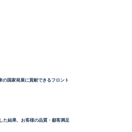
来の国家発展に貢献できるフロント
した結果、お客様の品質・顧客満足