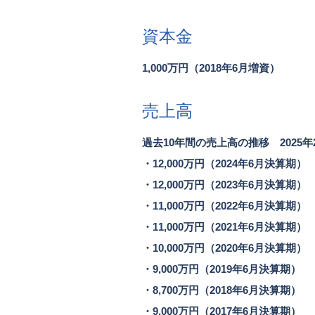
資本金
1,000万円（2018年6月増資）
売上高
過去10年間の売上高の推移 2025年
・12,000万円（2024年6月決算期）
・12,000万円（2023年6月決算期）
・11,000万円（2022年6月決算期）
・11,000万円（2021年6月決算期）
・10,000万円（2020年6月決算期）
・9,000万円（2019年6月決算期）
・8,700万円（2018年6月決算期）
・9,000万円（2017年6月決算期）