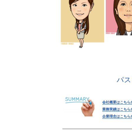
パス
会社概要はこちら
業務実績はこちら
企業理念はこちら