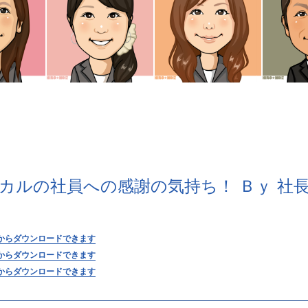
カルの社員への感謝の気持ち！ Ｂｙ 社
からダウンロードできます
からダウンロードできます
からダウンロードできます