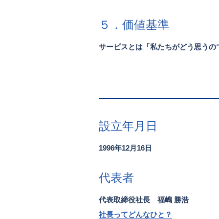
５．価値基準
サービスとは「私たちがどう思うの
設立年月日
1996年12月16日
代表者
代表取締役社長 福嶋 勝浩
社長ってどんなひと？