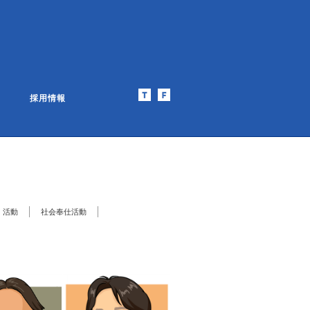
採用情報
Ｉ活動
社会奉仕活動